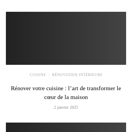
CUISINE
·
RÉNOVATION INTÉRIEURE
Rénover votre cuisine : l’art de transformer le
cœur de la maison
2 janvier 2025