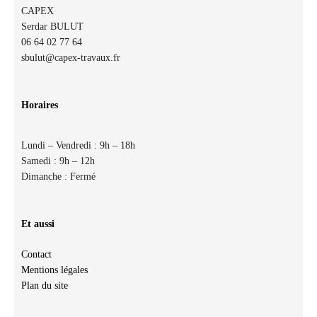
CAPEX
Serdar BULUT
06 64 02 77 64
sbulut@capex-travaux.fr
Horaires
Lundi – Vendredi : 9h – 18h
Samedi : 9h – 12h
Dimanche : Fermé
Et aussi
Contact
Mentions légales
Plan du site