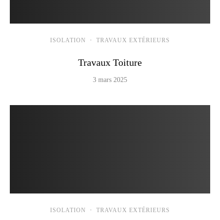
ISOLATION
·
TRAVAUX EXTÉRIEURS
Travaux Toiture
3 mars 2025
ISOLATION
·
TRAVAUX EXTÉRIEURS