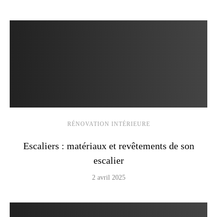
RÉNOVATION INTÉRIEURE
Escaliers : matériaux et revêtements de son
escalier
2 avril 2025