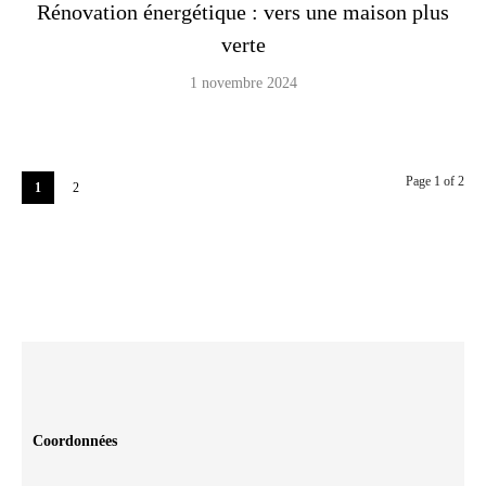
Rénovation énergétique : vers une maison plus
verte
1 novembre 2024
Page 1 of 2
1
2
Coordonnées