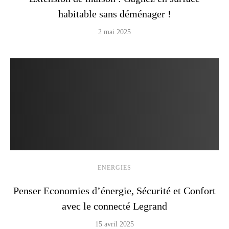
habitable sans déménager !
2 mai 2025
ENERGIES
Penser Economies d’énergie, Sécurité et Confort
avec le connecté Legrand
15 avril 2025