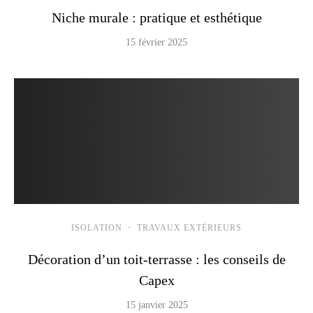
Niche murale : pratique et esthétique
15 février 2025
ISOLATION
·
TRAVAUX EXTÉRIEURS
Décoration d’un toit-terrasse : les conseils de
Capex
15 janvier 2025