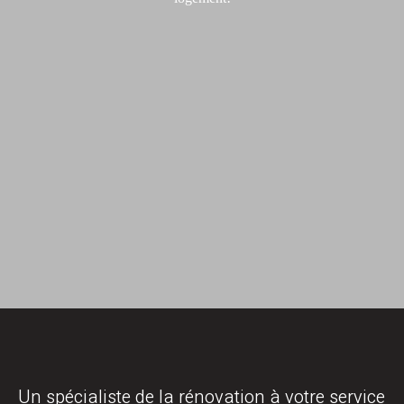
Un spécialiste de la rénovation à votre service