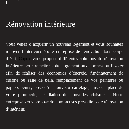
!
Rénovation intérieure
Vous venez d’acquérir un nouveau logement et vous souhaitez
rénover l’intérieur? Notre entreprise de rénovation tous corps
d’état,
Capex
vous propose différentes solutions de rénovation
intérieure pour remettre votre logement aux normes ou l’isoler
afin de réaliser des économies d’énergie. Aménagement de
cuisine ou salle de bain, remplacement de vos peintures ou
papiers peints, pose d’un nouveau carrelage, mise en place de
votre plomberie, installation de nouvelles cloisons… Notre
entreprise vous propose de nombreuses prestations de rénovation
d’intérieur.