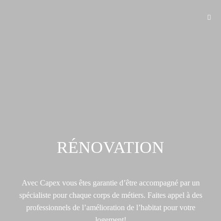
RÉNOVATION
Avec Capex vous êtes garantie d’être accompagné par un
spécialiste pour chaque corps de métiers. Faites appel à des
professionnels de l’amélioration de l’habitat pour votre
logement!