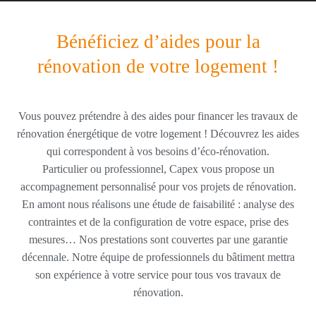
Bénéficiez d’aides pour la
rénovation de votre logement !
Vous pouvez prétendre à des aides pour financer les travaux de
rénovation énergétique de votre logement ! Découvrez les aides
qui correspondent à vos besoins d’éco-rénovation.
Particulier ou professionnel, Capex vous propose un
accompagnement personnalisé pour vos projets de rénovation.
En amont nous réalisons une étude de faisabilité : analyse des
contraintes et de la configuration de votre espace, prise des
mesures… Nos prestations sont couvertes par une garantie
décennale. Notre équipe de professionnels du bâtiment mettra
son expérience à votre service pour tous vos travaux de
rénovation.