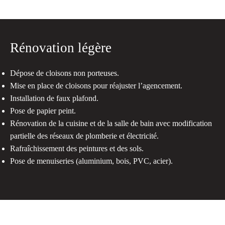
Rénovation légère
Dépose de cloisons non porteuses.
Mise en place de cloisons pour réajuster l’agencement.
Installation de faux plafond.
Pose de papier peint.
Rénovation de la cuisine et de la salle de bain avec modification
partielle des réseaux de plomberie et électricité.
Rafraîchissement des peintures et des sols.
Pose de menuiseries (aluminium, bois, PVC, acier).