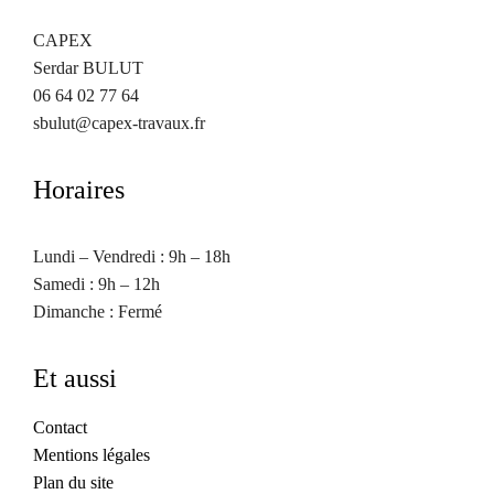
CAPEX
Serdar BULUT
06 64 02 77 64
sbulut@capex-travaux.fr
Horaires
Lundi – Vendredi : 9h – 18h
Samedi : 9h – 12h
Dimanche : Fermé
Et aussi
Contact
Mentions légales
Plan du site