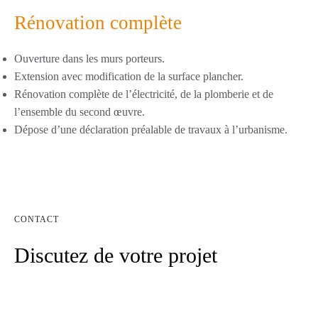
Rénovation complète
Ouverture dans les murs porteurs.
Extension avec modification de la surface plancher.
Rénovation complète de l’électricité, de la plomberie et de
l’ensemble du second œuvre.
Dépose d’une déclaration préalable de travaux à l’urbanisme.
CONTACT
Discutez de votre projet