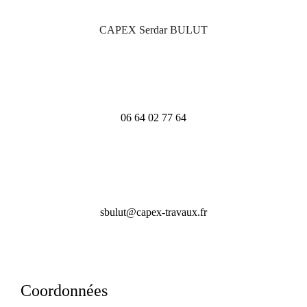
CAPEX Serdar BULUT
06 64 02 77 64
sbulut@capex-travaux.fr
Coordonnées