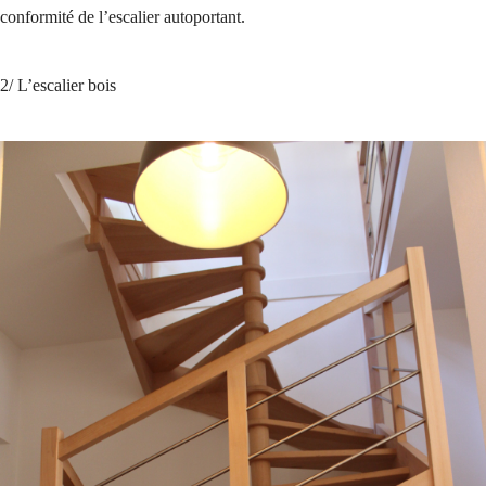
conformité de l’escalier autoportant.
2/ L’escalier bois