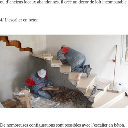
ou d’anciens locaux abandonnés, il créé un décor de loft incomparable.
4/ L’escalier en béton
De nombreuses configurations sont possibles avec l’escalier en béton.