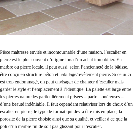
Pièce maîtresse enviée et incontournable d’une maison, l’escalier en
pierre est le plus souvent d’origine lors d’un achat immobilier. En
marbre ou pierre locale, il peut aussi, selon l’ancienneté de la bâtisse,
être conçu en structure béton et habillage/revêtement pierre. Si celui-ci
est trop endommagé, on peut envisager de changer d’escalier mais
garder le style et l’emplacement à l’identique. La palette est large entre
les pierres naturelles particulièrement prisées – parfois onéreuses –
d’une beauté indéniable. Il faut cependant relativiser lors du choix d’un
escalier en pierre, le type de format qui devra être mis en place, la
porosité de la pierre choisie ainsi que sa qualité, et veiller à ce que la
poli d’un marbre fin de soit pas glissant pour l’escalier.