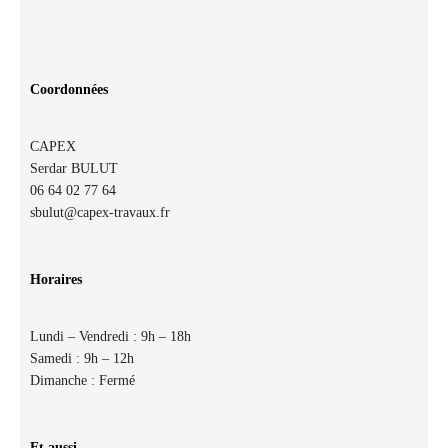
Coordonnées
CAPEX
Serdar BULUT
06 64 02 77 64
sbulut@capex-travaux.fr
Horaires
Lundi – Vendredi : 9h – 18h
Samedi : 9h – 12h
Dimanche : Fermé
Et aussi