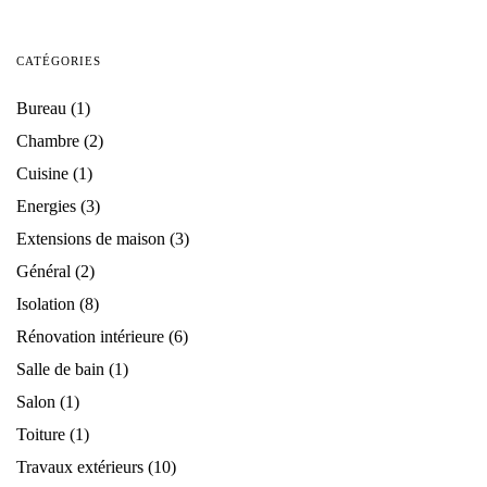
CATÉGORIES
Bureau
(1)
Chambre
(2)
Cuisine
(1)
Energies
(3)
Extensions de maison
(3)
Général
(2)
Isolation
(8)
Rénovation intérieure
(6)
Salle de bain
(1)
Salon
(1)
Toiture
(1)
Travaux extérieurs
(10)