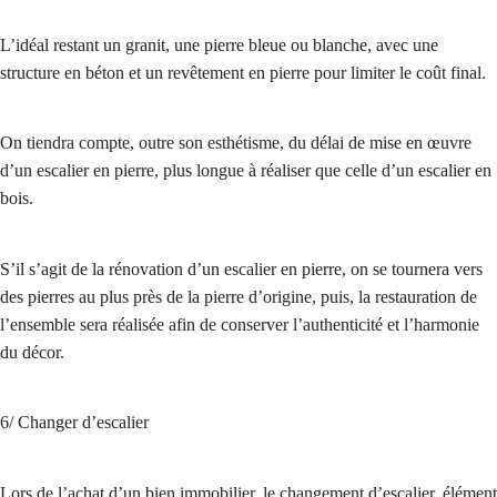
L’idéal restant un granit, une pierre bleue ou blanche, avec une
structure en béton et un revêtement en pierre pour limiter le coût final.
On tiendra compte, outre son esthétisme, du délai de mise en œuvre
d’un escalier en pierre, plus longue à réaliser que celle d’un escalier en
bois.
S’il s’agit de la rénovation d’un escalier en pierre, on se tournera vers
des pierres au plus près de la pierre d’origine, puis, la restauration de
l’ensemble sera réalisée afin de conserver l’authenticité et l’harmonie
du décor.
6/ Changer d’escalier
Lors de l’achat d’un bien immobilier, le changement d’escalier, élément