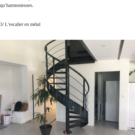
qu’harmonieuses.
3/ L’escalier en métal