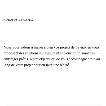
A PROPOS DE CAPEX
Nous vous aidons à mener à bien vos projets de travaux en vous
proposant des solutions sur mesure et en vous fournissant des
chiffrages précis. Notre objectif est de vous accompagner tout au
long de votre projet pour en faire une réalité.