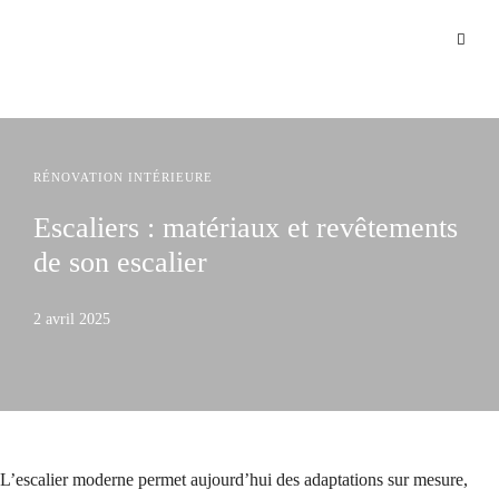
RÉNOVATION INTÉRIEURE
Escaliers : matériaux et revêtements
de son escalier
2 avril 2025
L’escalier moderne permet aujourd’hui des adaptations sur mesure,