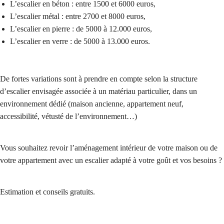
L’escalier en béton : entre 1500 et 6000 euros,
L’escalier métal : entre 2700 et 8000 euros,
L’escalier en pierre : de 5000 à 12.000 euros,
L’escalier en verre : de 5000 à 13.000 euros.
De fortes variations sont à prendre en compte selon la structure
d’escalier envisagée associée à un matériau particulier, dans un
environnement dédié (maison ancienne, appartement neuf,
accessibilité, vétusté de l’environnement…)
Vous souhaitez revoir l’aménagement intérieur de votre maison ou de
votre appartement avec un escalier adapté à votre goût et vos besoins ?
Estimation et conseils gratuits.