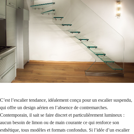
C’est l’escalier tendance, idéalement conçu pour un escalier suspendu,
qui offre un design aérien en l’absence de contremarches.
Contemporain, il sait se faire discret et particulièrement lumineux :
aucun besoin de limon ou de main courante ce qui renforce son
esthétique, tous modèles et formats confondus. Si l’idée d’un escalier