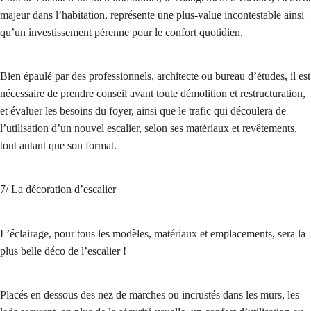
majeur dans l’habitation, représente une plus-value incontestable ainsi
qu’un investissement pérenne pour le confort quotidien.
Bien épaulé par des professionnels, architecte ou bureau d’études, il est
nécessaire de prendre conseil avant toute démolition et restructuration,
et évaluer les besoins du foyer, ainsi que le trafic qui découlera de
l’utilisation d’un nouvel escalier, selon ses matériaux et revêtements,
tout autant que son format.
7/ La décoration d’escalier
L’éclairage, pour tous les modèles, matériaux et emplacements, sera la
plus belle déco de l’escalier !
Placés en dessous des nez de marches ou incrustés dans les murs, les