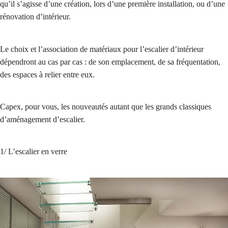
qu’il s’agisse d’une création, lors d’une première installation, ou d’une
rénovation d’intérieur.
Le choix et l’association de matériaux pour l’escalier d’intérieur
dépendront au cas par cas : de son emplacement, de sa fréquentation,
des espaces à relier entre eux.
Capex, pour vous, les nouveautés autant que les grands classiques
d’aménagement d’escalier.
1/ L’escalier en verre