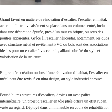
Grand favori en matière de rénovation d’escalier, l’escalier en métal,
acier ou tôle trouve aisément sa place dans un volume centré, inclus
dans une décoration épurée, près d’un mur en brique, ou sous des
poutres apparentes. Grâce à l’escalier hélicoïdal, notamment, les duos
avec structure métal et revêtement PVC ou bois sont des associations
idéales pour un escalier à vis centrale, alliant sobriété du style et
valorisation de la structure.
En première création ou lors d’une rénovation d’habitat, l’escalier en
métal peut être revisité en ultra design, au style industriel éprouvé.
Pour d’autres structures d’escaliers, droites ou avec palier
intermédiaire, un projet d’escalier en tôle pliée offrira un effet ruban,
vaste au regard. Déployé dans un immeuble en cours de réhabilitation,