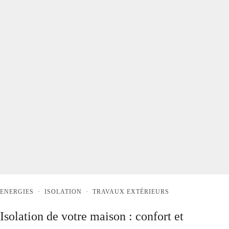
ENERGIES
·
ISOLATION
·
TRAVAUX EXTÉRIEURS
Isolation de votre maison : confort et