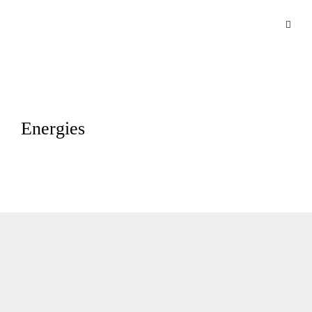
Energies