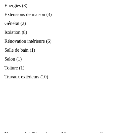
Energies
(3)
Extensions de maison
(3)
Général
(2)
Isolation
(8)
Rénovation intérieure
(6)
Salle de bain
(1)
Salon
(1)
Toiture
(1)
Travaux extérieurs
(10)