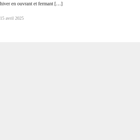
hiver en ouvrant et fermant […]
15 avril 2025