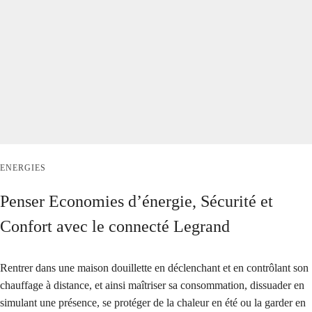
ENERGIES
Penser Economies d’énergie, Sécurité et
Confort avec le connecté Legrand
Rentrer dans une maison douillette en déclenchant et en contrôlant son
chauffage à distance, et ainsi maîtriser sa consommation, dissuader en
simulant une présence, se protéger de la chaleur en été ou la garder en