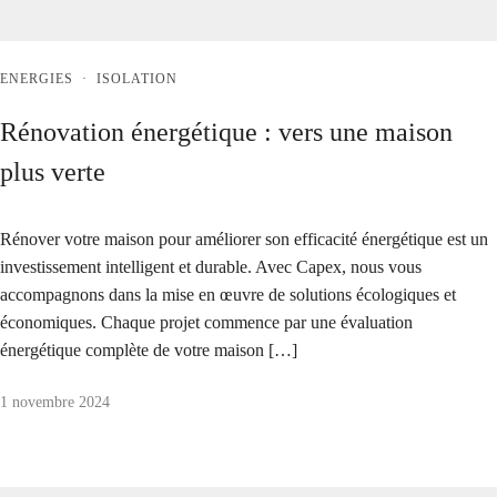
ENERGIES
·
ISOLATION
Rénovation énergétique : vers une maison
plus verte
Rénover votre maison pour améliorer son efficacité énergétique est un
investissement intelligent et durable. Avec Capex, nous vous
accompagnons dans la mise en œuvre de solutions écologiques et
économiques. Chaque projet commence par une évaluation
énergétique complète de votre maison […]
1 novembre 2024