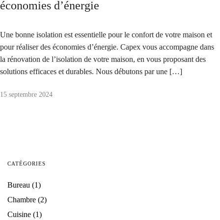
économies d’énergie
Une bonne isolation est essentielle pour le confort de votre maison et
pour réaliser des économies d’énergie. Capex vous accompagne dans
la rénovation de l’isolation de votre maison, en vous proposant des
solutions efficaces et durables. Nous débutons par une […]
15 septembre 2024
CATÉGORIES
Bureau
(1)
Chambre
(2)
Cuisine
(1)