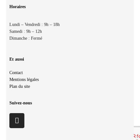
Horaires
Lundi – Vendredi : 9h – 18h
Samedi : 9h – 12h
Dimanche : Fermé
Et aussi
Contact
Mentions légales
Plan du site
Suivez-nous