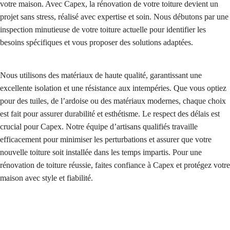
votre maison. Avec Capex, la rénovation de votre toiture devient un
projet sans stress, réalisé avec expertise et soin. Nous débutons par une
inspection minutieuse de votre toiture actuelle pour identifier les
besoins spécifiques et vous proposer des solutions adaptées.
Nous utilisons des matériaux de haute qualité, garantissant une
excellente isolation et une résistance aux intempéries. Que vous optiez
pour des tuiles, de l’ardoise ou des matériaux modernes, chaque choix
est fait pour assurer durabilité et esthétisme. Le respect des délais est
crucial pour Capex. Notre équipe d’artisans qualifiés travaille
efficacement pour minimiser les perturbations et assurer que votre
nouvelle toiture soit installée dans les temps impartis. Pour une
rénovation de toiture réussie, faites confiance à Capex et protégez votre
maison avec style et fiabilité.