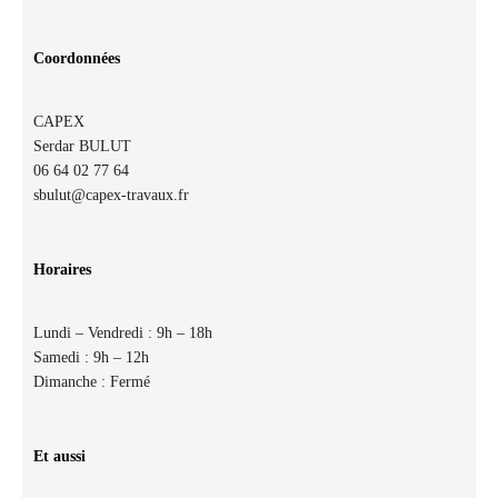
Coordonnées
CAPEX
Serdar BULUT
06 64 02 77 64
sbulut@capex-travaux.fr
Horaires
Lundi – Vendredi : 9h – 18h
Samedi : 9h – 12h
Dimanche : Fermé
Et aussi