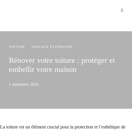
·
TOITURE
TRAVAUX EXTÉRIEURS
Rénover votre toiture : protéger et
embellir votre maison
1 septembre 2024
La toiture est un élément crucial pour la protection et l’esthétique de