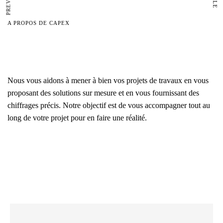
A PROPOS DE CAPEX
Nous vous aidons à mener à bien vos projets de travaux en vous
proposant des solutions sur mesure et en vous fournissant des
chiffrages précis. Notre objectif est de vous accompagner tout au
long de votre projet pour en faire une réalité.