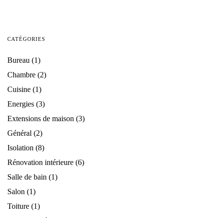
CATÉGORIES
Bureau
(1)
Chambre
(2)
Cuisine
(1)
Energies
(3)
Extensions de maison
(3)
Général
(2)
Isolation
(8)
Rénovation intérieure
(6)
Salle de bain
(1)
Salon
(1)
Toiture
(1)