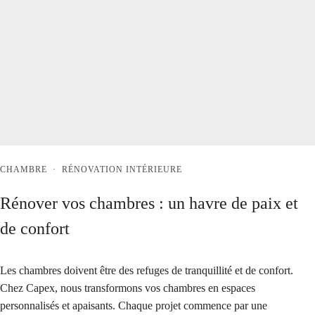
CHAMBRE
·
RÉNOVATION INTÉRIEURE
Rénover vos chambres : un havre de paix et
de confort
Les chambres doivent être des refuges de tranquillité et de confort.
Chez Capex, nous transformons vos chambres en espaces
personnalisés et apaisants. Chaque projet commence par une