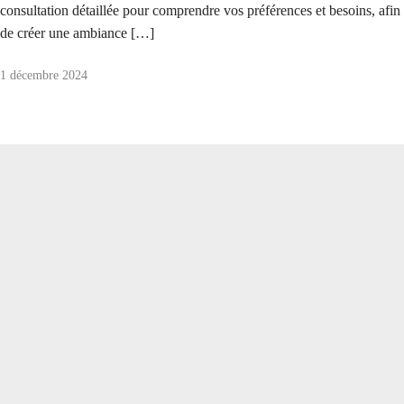
consultation détaillée pour comprendre vos préférences et besoins, afin
de créer une ambiance […]
1 décembre 2024