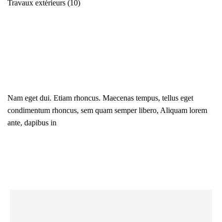
Travaux extérieurs
(10)
Nam eget dui. Etiam rhoncus. Maecenas tempus, tellus eget
condimentum rhoncus, sem quam semper libero, Aliquam lorem
ante, dapibus in