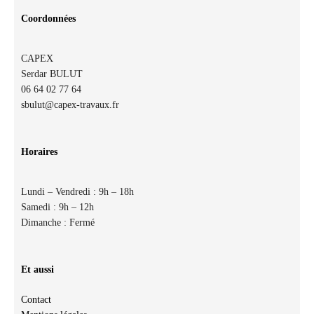
Coordonnées
CAPEX
Serdar BULUT
06 64 02 77 64
sbulut@capex-travaux.fr
Horaires
Lundi – Vendredi : 9h – 18h
Samedi : 9h – 12h
Dimanche : Fermé
Et aussi
Contact