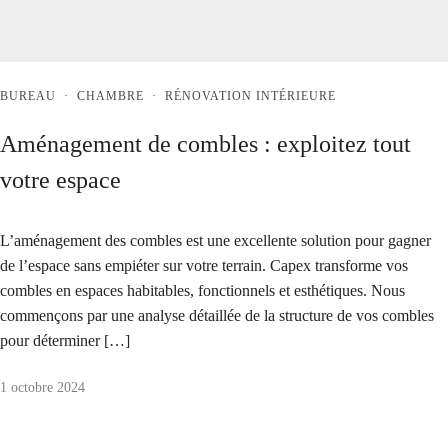
BUREAU
·
CHAMBRE
·
RÉNOVATION INTÉRIEURE
Aménagement de combles : exploitez tout
votre espace
L’aménagement des combles est une excellente solution pour gagner
de l’espace sans empiéter sur votre terrain. Capex transforme vos
combles en espaces habitables, fonctionnels et esthétiques. Nous
commençons par une analyse détaillée de la structure de vos combles
pour déterminer […]
1 octobre 2024