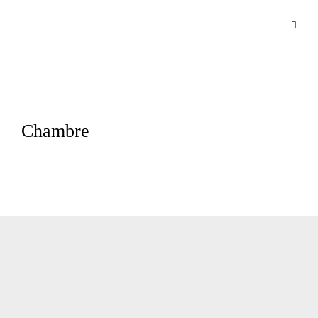
Chambre